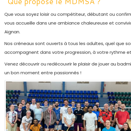
Que propose le MDMSA ?
Que vous soyez loisir ou compétiteur, débutant ou confir
vous accueille dans une ambiance chaleureuse et conviv
Aignan.
Nos créneaux sont ouverts à tous les adultes, quel que soi
accompagnent dans votre progression, à votre rythme et 
Venez découvrir ou redécouvrir le plaisir de jouer au bad
un bon moment entre passionnés !